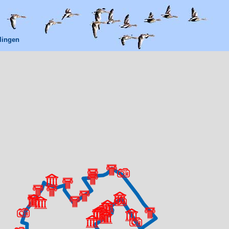
lingen