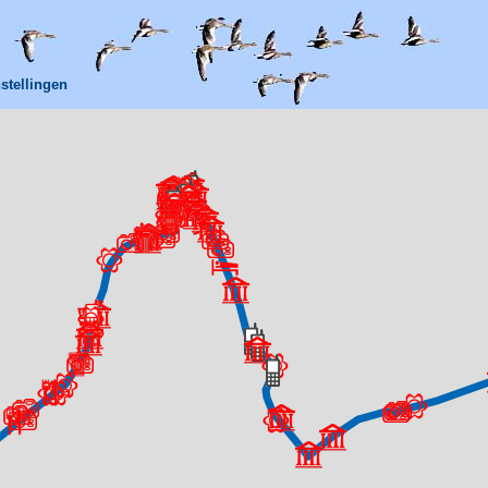
stellingen