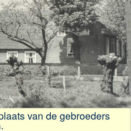
laats van de gebroeders
.