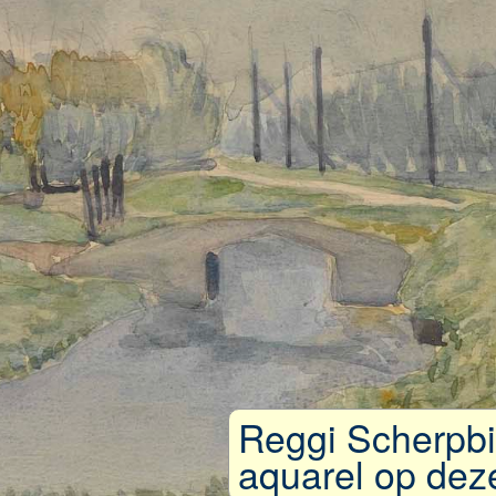
Reggi Scherpbi
aquarel op deze