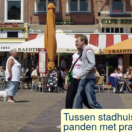
Tussen stadhui
panden met pra