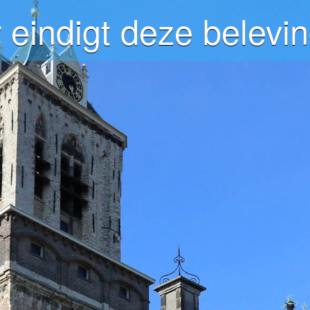
 eindigt deze belevin