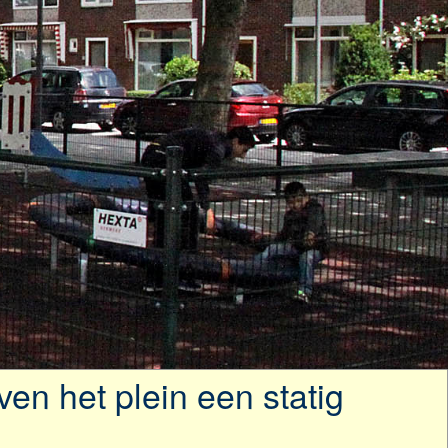
en het plein een statig