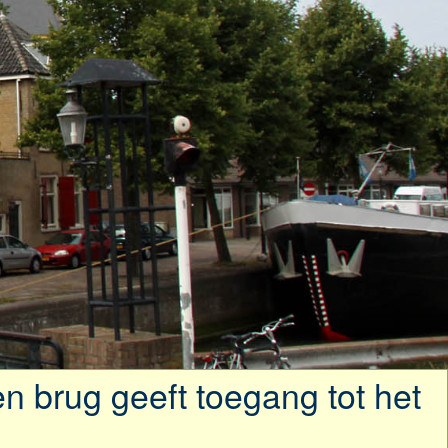
n brug geeft toegang tot het