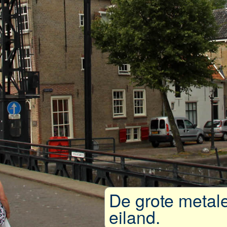
De grote metale
eiland.